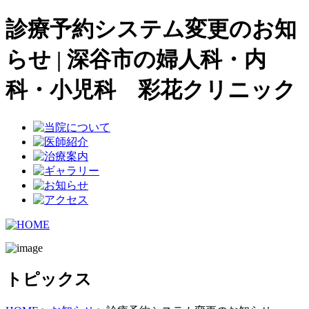
診療予約システム変更のお知
らせ | 深谷市の婦人科・内
科・小児科 彩花クリニック
トピックス