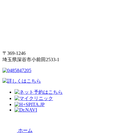
〒369-1246
埼玉県深谷市小前田2533-1
ホーム